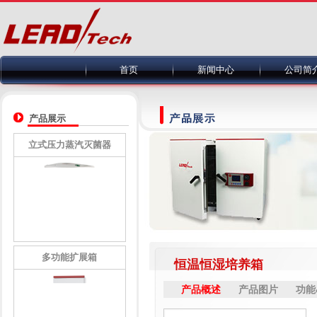
首页
新闻中心
公司简
产品展示
立式压力蒸汽灭菌器
多功能扩展箱
恒温恒湿培养箱
产品概述
产品图片
功能