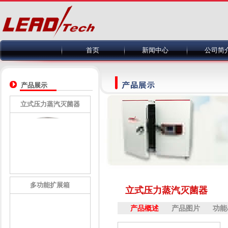
首页
新闻中心
公司简
产品展示
立式压力蒸汽灭菌器
多功能扩展箱
立式压力蒸汽灭菌器
产品概述
产品图片
功能