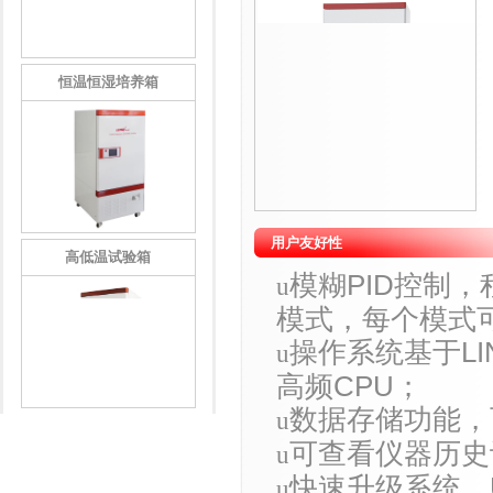
恒温恒湿培养箱
用户友好性
高低温试验箱
模糊PID控制
u
模式，每个模式可
操作系统基于L
u
高频CPU；
数据存储功能，
u
可查看仪器历史
u
快速升级系统，
u