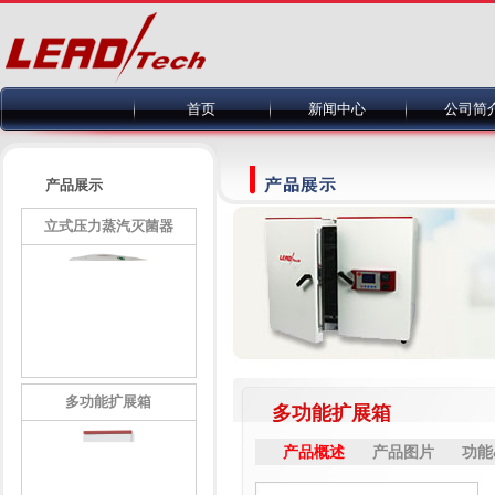
首页
新闻中心
公司简
产品展示
立式压力蒸汽灭菌器
多功能扩展箱
多功能扩展箱
产品概述
产品图片
功能