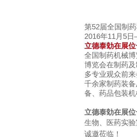
第52届全国制
2016年11月
立德泰勀在展位
全国制药机械博
博览会在制药及
多专业观众前来
千余家制药装备
备、药品包装机
立德泰勀在展位
生物、医药实验
诚邀莅临！