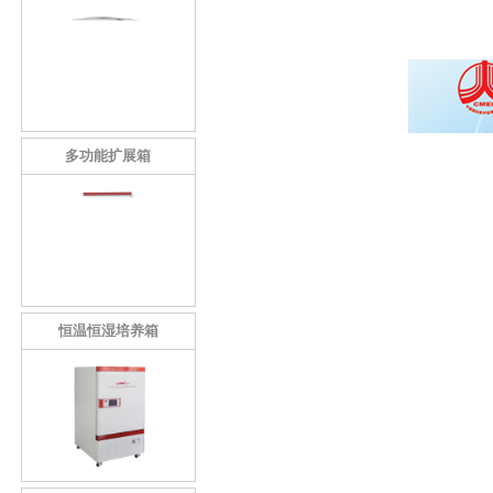
多功能扩展箱
恒温恒湿培养箱