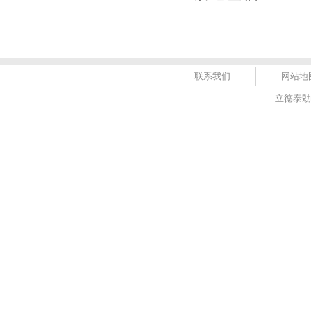
联系我们
网站地
立德泰勀