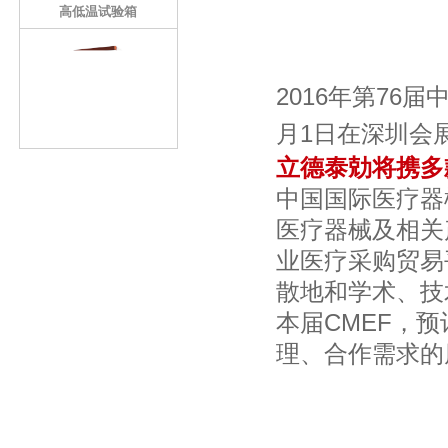
高低温试验箱
2016年第76
月1日在深圳会
立德泰勀将携多
中国国际医疗器
医疗器械及相关
业医疗采购贸易
散地和学术、技
本届CMEF，
理、合作需求的