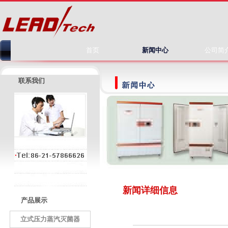
首页
新闻中心
公司简
联系我们
新闻详细信息
产品展示
立式压力蒸汽灭菌器